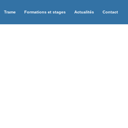
Trame
Formations et stages
Actualités
Contact