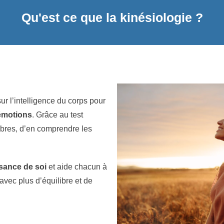
Qu'est ce que la kinésiologie ?
ur l’intelligence du corps pour
émotions
. Grâce au test
ibres, d’en comprendre les
sance de soi
et aide chacun à
vec plus d’équilibre et de