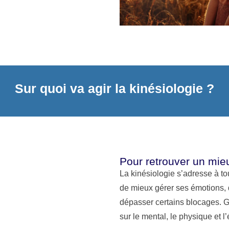
Sur quoi va agir la kinésiologie ?
Pour retrouver un mie
La kinésiologie s’adresse à to
de mieux gérer ses émotions, 
dépasser certains blocages. Gr
sur le mental, le physique et l