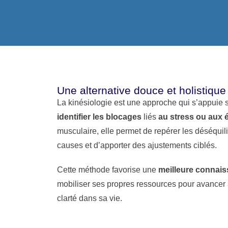
Une alternative douce et holistique
La kinésiologie est une approche qui s’appuie s
identifier les blocages
liés
au stress ou aux 
musculaire, elle permet de repérer les déséquil
causes et d’apporter des ajustements ciblés.
Cette méthode favorise une
meilleure connais
mobiliser ses propres ressources pour avancer a
clarté dans sa vie.