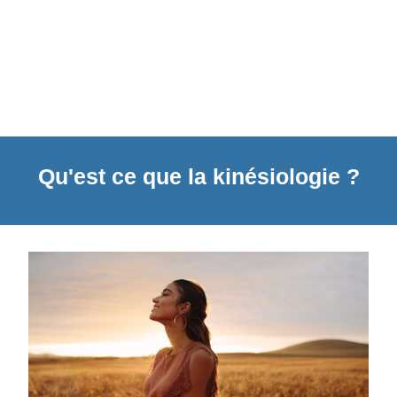
Qu'est ce que la kinésiologie ?