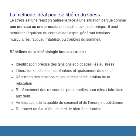
La méthode idéal pour se libérer du stress
Le stress est une réaction naturelle face à une situation perçue comme
une menace ou une pression.
Lorsqu’il devient chronique, il peut
perturber l’équilibre du corps et de l’esprit, générant tensions
musculaires, fatigue, irritabilité, ou troubles du sommeil.
Bénéfices de la kinésiologie face au stress :
Identification précise des tensions et blocages liés au stress
Libération des émotions refoulées et apaisement du mental
Réduction des tensions musculaires et amélioration de la
relaxation
Renforcement des ressources personnelles pour mieux faire face
aux défis
Amélioration de la qualité du sommeil et de l’énergie quotidienne
Retrouver un état d’équilibre et de bien-être durable