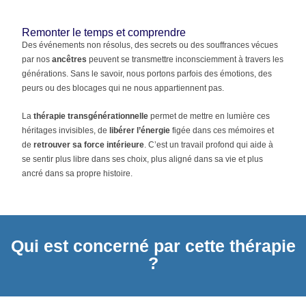
Remonter le temps et comprendre
Des événements non résolus, des secrets ou des souffrances vécues
par nos
ancêtres
peuvent se transmettre inconsciemment à travers les
générations. Sans le savoir, nous portons parfois des émotions, des
peurs ou des blocages qui ne nous appartiennent pas.
La
thérapie transgénérationnelle
permet de mettre en lumière ces
héritages invisibles, de
libérer l’énergie
figée dans ces mémoires et
de
retrouver sa force intérieure
. C’est un travail profond qui aide à
se sentir plus libre dans ses choix, plus aligné dans sa vie et plus
ancré dans sa propre histoire.
Qui est concerné par cette thérapie
?