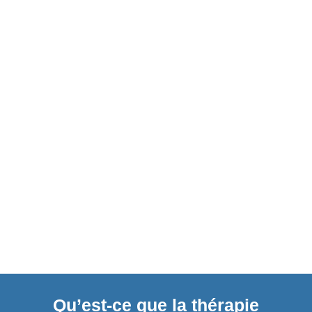
Qu’est-ce que la thérapie