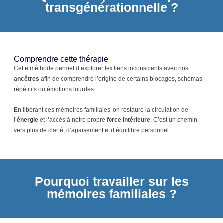
transgénérationnelle ?
Comprendre cette thérapie
Cette méthode permet d’explorer les liens inconscients avec nos
ancêtres
afin de comprendre l’origine de certains blocages, schémas
répétitifs ou émotions lourdes.
En libérant ces mémoires familiales, on restaure la circulation de
l’
énergie
et l’accès à notre propre
force intérieure
. C’est un chemin
vers plus de clarté, d’apaisement et d’équilibre personnel.
Pourquoi travailler sur les
mémoires familiales ?