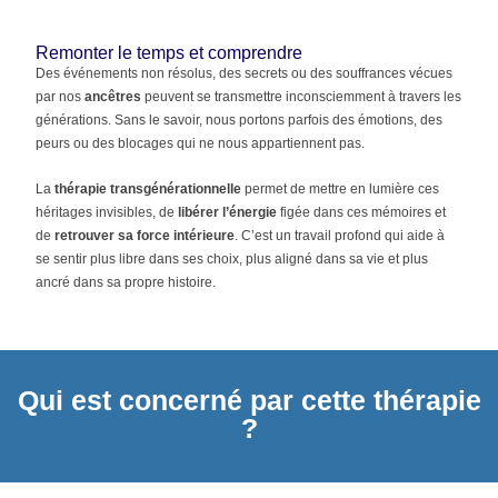
Remonter le temps et comprendre
Des événements non résolus, des secrets ou des souffrances vécues
par nos
ancêtres
peuvent se transmettre inconsciemment à travers les
générations. Sans le savoir, nous portons parfois des émotions, des
peurs ou des blocages qui ne nous appartiennent pas.
La
thérapie transgénérationnelle
permet de mettre en lumière ces
héritages invisibles, de
libérer l’énergie
figée dans ces mémoires et
de
retrouver sa force intérieure
. C’est un travail profond qui aide à
se sentir plus libre dans ses choix, plus aligné dans sa vie et plus
ancré dans sa propre histoire.
Qui est concerné par cette thérapie
?