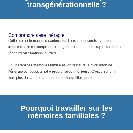
transgénérationnelle ?
Comprendre cette thérapie
Cette méthode permet d’explorer les liens inconscients avec nos
ancêtres
afin de comprendre l’origine de certains blocages, schémas
répétitifs ou émotions lourdes.
En libérant ces mémoires familiales, on restaure la circulation de
l’
énergie
et l’accès à notre propre
force intérieure
. C’est un chemin
vers plus de clarté, d’apaisement et d’équilibre personnel.
Pourquoi travailler sur les
mémoires familiales ?