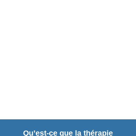
Qu’est-ce que la thérapie