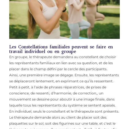
Les Constellations familiales peuvent se faire en
travail individuel ou en groupe
En groupe, le thérapeute demandera au constellant de choisir
les représentants familiaux en lien avec sa question, et de les
placer dans le champ défini par le cercle des participants.
Ainsi, une première image se dégage. Ensuite, les représentants
se déplaceront lentement, en exprimant ce qu’ils ressentent.
Petit à petit, à l’aide de phrases réparatrices, de prises de
conscience, de ressenti, d’harmonie, de correction,, un
mouvement se dessine pour aboutir à une image finale, dans
laquelle tous les représentants du système se sentent apaisés.
En individuel, seuls le constellant et le thérapeute sont présents.
Le thérapeute demande alors au client de placer soit des
plaquettes sur le sol, soit des figurines sur une table, et c’est le