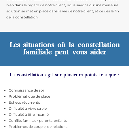
bien dans le regard de notre client, nous savons qu’une meilleure
solution se met en place dans la vie de notre client, et ce dès la fin
de la constellation.
Les situations où la constellation
familiale peut vous aider
La constellation agit sur plusieurs points tels que :
Connaissance de soi
Problématique de place
Echecs récurrents
Difficulté à vivre sa vie
Difficulté à être incarné
Conflits familiaux parents-enfants
Problèmes de couple, de relations