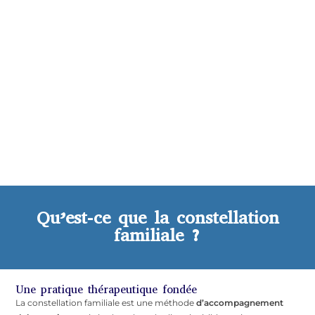
Qu’est-ce que la constellation
familiale ?
Une pratique thérapeutique fondée
La constellation familiale est une méthode
d’accompagnement