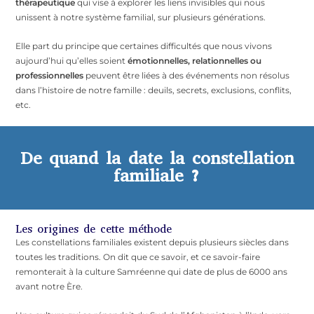
thérapeutique
qui vise à explorer les liens invisibles qui nous
unissent à notre système familial, sur plusieurs générations.
Elle part du principe que certaines difficultés que nous vivons
aujourd’hui qu’elles soient
émotionnelles, relationnelles ou
professionnelles
peuvent être liées à des événements non résolus
dans l’histoire de notre famille : deuils, secrets, exclusions, conflits,
etc.
De quand la date la constellation
familiale ?
Les origines de cette méthode
Les constellations familiales existent depuis plusieurs siècles dans
toutes les traditions. On dit que ce savoir, et ce savoir-faire
remonterait à la culture Samréenne qui date de plus de 6000 ans
avant notre Ère.