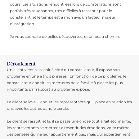
cours. Les situations rencontrées lors de constellations sont
parfois très touchantes, très difficiles à ressentir pour le
constellant, et le temps est à mon avis un facteur majeur
d’intégration.
Je vous souhaite de belles découvertes, et un beau chemin.
Déroulement
Un client vient s’asseoir à côté du constellateur, il expose son
problème en une à trois phrases. En fonction de ce problème, le
constellateur choisit les membres de la famille à placer les plus
importants par rapport au problème exposé.
Le client se lève, il choisit les représentants qu’il place en relation les
uns avec les autres dans le cercle.
Le client se rassoit, et là, il se passe une chose tout à fait étonnante,
les représentants se mettent à resentir des émotions, voire même
des pensées qui ne leur appartiennent pas, mais qui appartiennent