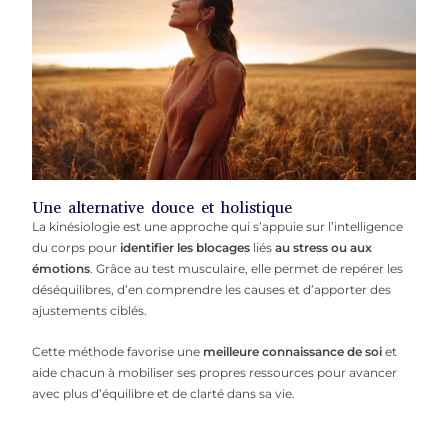
Une alternative douce et holistique
La kinésiologie est une approche qui s’appuie sur l’intelligence
du corps pour
identifier les blocages
liés
au stress ou aux
émotions
. Grâce au test musculaire, elle permet de repérer les
déséquilibres, d’en comprendre les causes et d’apporter des
ajustements ciblés.
Cette méthode favorise une
meilleure connaissance de soi
et
aide chacun à mobiliser ses propres ressources pour avancer
avec plus d’équilibre et de clarté dans sa vie.