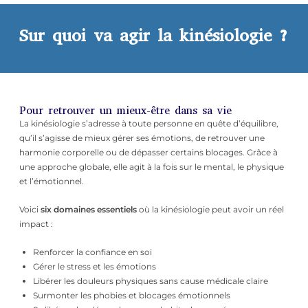
Sur quoi va agir la kinésiologie ?
Pour retrouver un mieux-être dans sa vie
La kinésiologie s’adresse à toute personne en quête d’équilibre,
qu’il s’agisse de mieux gérer ses émotions, de retrouver une
harmonie corporelle ou de dépasser certains blocages. Grâce à
une approche globale, elle agit à la fois sur le mental, le physique
et l’émotionnel.
Voici
six domaines essentiels
où la kinésiologie peut avoir un réel
impact :
Renforcer la confiance en soi
Gérer le stress et les émotions
Libérer les douleurs physiques sans cause médicale claire
Surmonter les phobies et blocages émotionnels