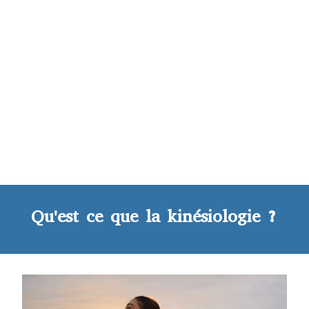
Qu'est ce que la kinésiologie ?