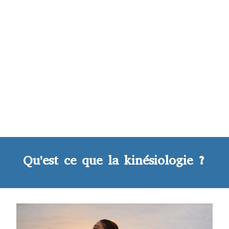
Qu'est ce que la kinésiologie ?