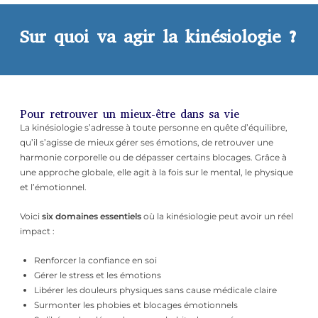
Sur quoi va agir la kinésiologie ?
Pour retrouver un mieux-être dans sa vie
La kinésiologie s’adresse à toute personne en quête d’équilibre,
qu’il s’agisse de mieux gérer ses émotions, de retrouver une
harmonie corporelle ou de dépasser certains blocages. Grâce à
une approche globale, elle agit à la fois sur le mental, le physique
et l’émotionnel.
Voici
six domaines essentiels
où la kinésiologie peut avoir un réel
impact :
Renforcer la confiance en soi
Gérer le stress et les émotions
Libérer les douleurs physiques sans cause médicale claire
Surmonter les phobies et blocages émotionnels