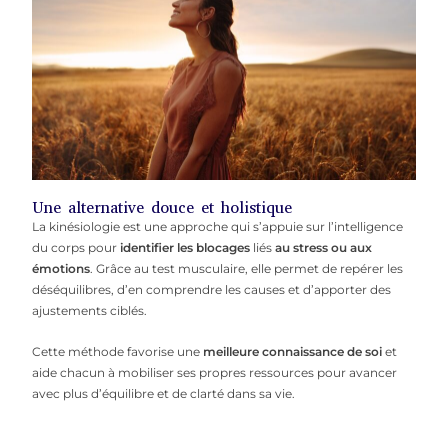
Une alternative douce et holistique
La kinésiologie est une approche qui s’appuie sur l’intelligence
du corps pour
identifier les blocages
liés
au stress ou aux
émotions
. Grâce au test musculaire, elle permet de repérer les
déséquilibres, d’en comprendre les causes et d’apporter des
ajustements ciblés.
Cette méthode favorise une
meilleure connaissance de soi
et
aide chacun à mobiliser ses propres ressources pour avancer
avec plus d’équilibre et de clarté dans sa vie.