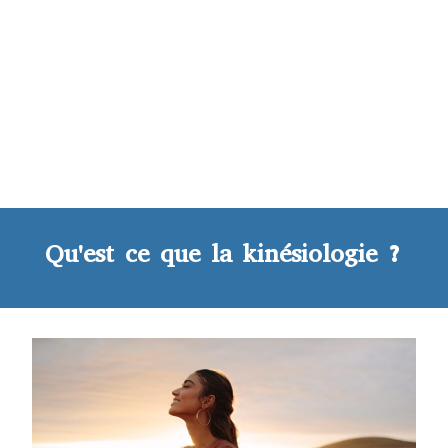
Qu'est ce que la kinésiologie ?