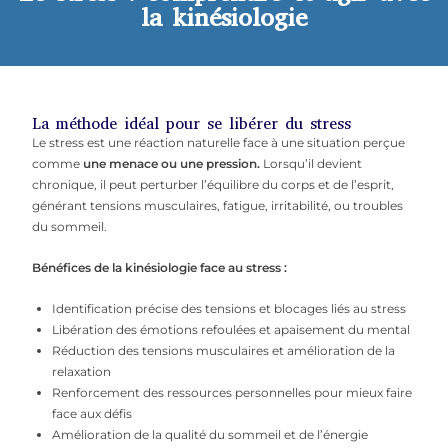
la kinésiologie
La méthode idéal pour se libérer du stress
Le stress est une réaction naturelle face à une situation perçue
comme
une menace ou une pression.
Lorsqu’il devient
chronique, il peut perturber l’équilibre du corps et de l’esprit,
générant tensions musculaires, fatigue, irritabilité, ou troubles
du sommeil.
Bénéfices de la kinésiologie face au stress :
Identification précise des tensions et blocages liés au stress
Libération des émotions refoulées et apaisement du mental
Réduction des tensions musculaires et amélioration de la
relaxation
Renforcement des ressources personnelles pour mieux faire
face aux défis
Amélioration de la qualité du sommeil et de l’énergie