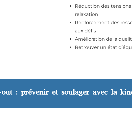
Réduction des tensions 
relaxation
Renforcement des ressou
aux défis
Amélioration de la qual
Retrouver un état d’équi
out : prévenir et soulager avec la kin