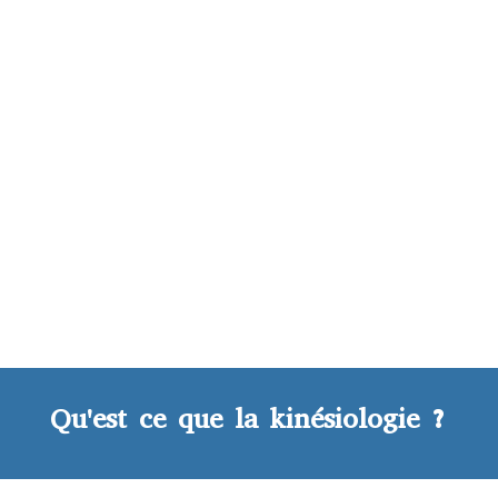
Qu'est ce que la kinésiologie ?