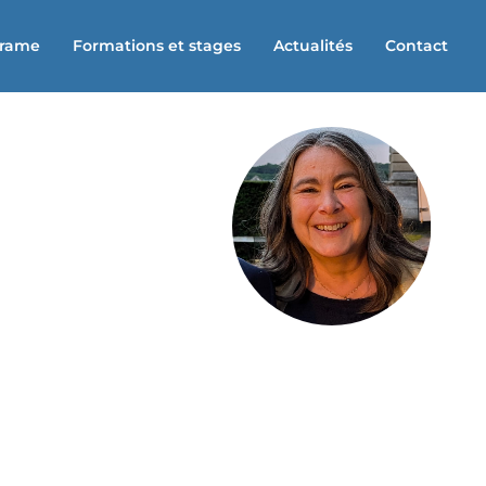
Trame
Formations et stages
Actualités
Contact