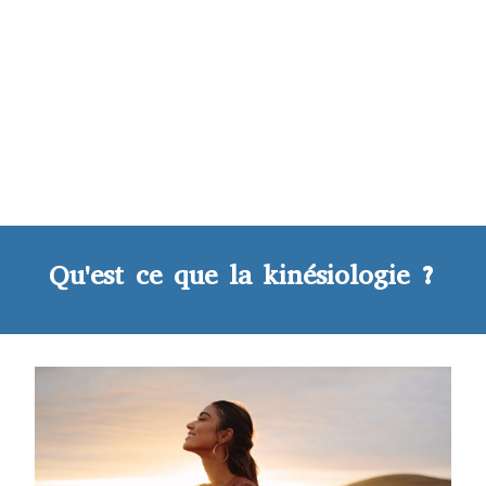
Qu'est ce que la kinésiologie ?