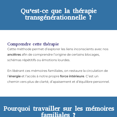
Qu’est-ce que la thérapie
transgénérationnelle ?
Comprendre cette thérapie
Cette méthode permet d’explorer les liens inconscients avec nos
ancêtres
afin de comprendre l’origine de certains blocages,
schémas répétitifs ou émotions lourdes.
En libérant ces mémoires familiales, on restaure la circulation de
l’
énergie
et l’accès à notre propre
force intérieure
. C’est un
chemin vers plus de clarté, d’apaisement et d’équilibre personnel.
Pourquoi travailler sur les mémoires
familiales ?