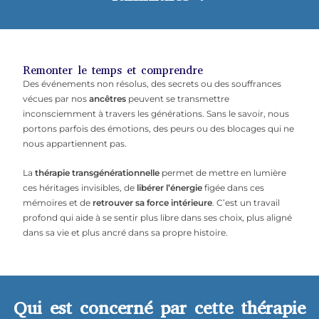
Remonter le temps et comprendre
Des événements non résolus, des secrets ou des souffrances
vécues par nos
ancêtres
peuvent se transmettre
inconsciemment à travers les générations. Sans le savoir, nous
portons parfois des émotions, des peurs ou des blocages qui ne
nous appartiennent pas.
La
thérapie transgénérationnelle
permet de mettre en lumière
ces héritages invisibles, de
libérer l’énergie
figée dans ces
mémoires et de
retrouver sa force intérieure
. C’est un travail
profond qui aide à se sentir plus libre dans ses choix, plus aligné
dans sa vie et plus ancré dans sa propre histoire.
Qui est concerné par cette thérapie