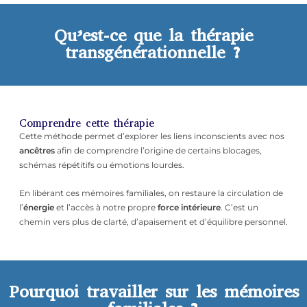
Qu’est-ce que la thérapie
transgénérationnelle ?
Comprendre cette thérapie
Cette méthode permet d’explorer les liens inconscients avec nos
ancêtres
afin de comprendre l’origine de certains blocages,
schémas répétitifs ou émotions lourdes.
En libérant ces mémoires familiales, on restaure la circulation de
l’
énergie
et l’accès à notre propre
force intérieure
. C’est un
chemin vers plus de clarté, d’apaisement et d’équilibre personnel.
Pourquoi travailler sur les mémoires