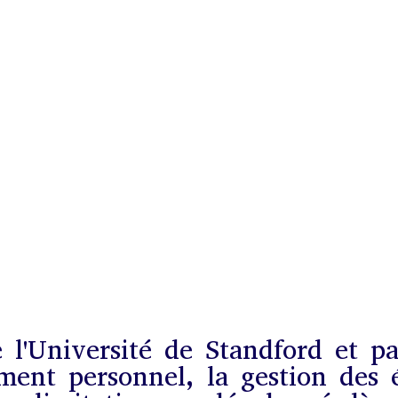
 l'Université de Standford et pa
ment personnel, la gestion des 