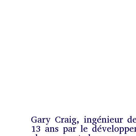
Gary Craig, ingénieur de
13 ans par le développe