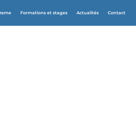
Trame
Formations et stages
Actualités
Contact