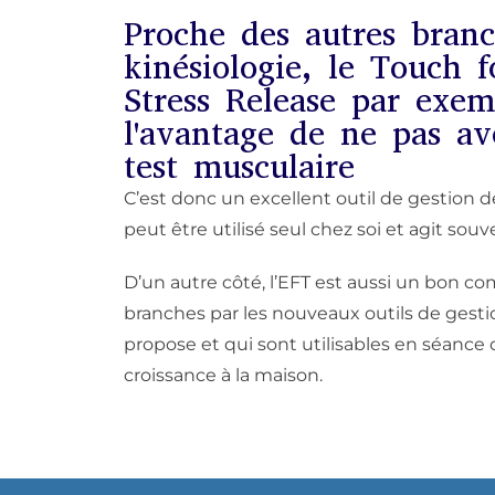
Proche des autres branc
kinésiologie, le Touch f
Stress Release par exem
l'avantage de ne pas av
test musculaire
C’est donc un excellent outil de gestion d
peut être utilisé seul chez soi et agit sou
D’un autre côté, l’EFT est aussi un bon 
branches par les nouveaux outils de gesti
propose et qui sont utilisables en séance
croissance à la maison.