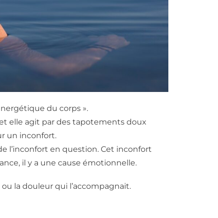
énergétique du corps ».
fet elle agit par des tapotements doux
r un inconfort.
 l’inconfort en question. Cet inconfort
ance, il y a une cause émotionnelle.
 ou la douleur qui l’accompagnait.