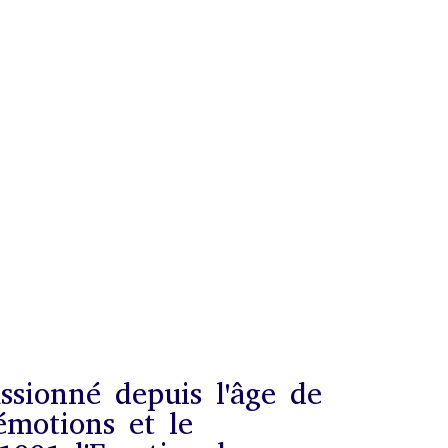
ssionné depuis l'âge de
émotions et le