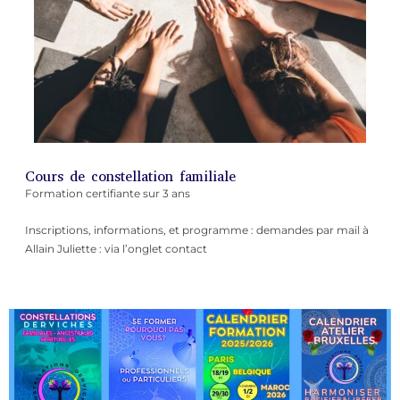
Cours de constellation familiale
Formation certifiante sur 3 ans
Inscriptions, informations, et programme : demandes par mail à
Allain Juliette : via l’onglet contact